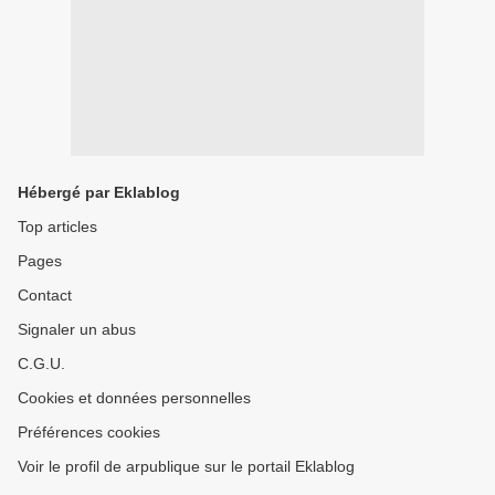
Hébergé par Eklablog
Top articles
Pages
Contact
Signaler un abus
C.G.U.
Cookies et données personnelles
Préférences cookies
Voir le profil de arpublique sur le portail Eklablog